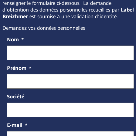
renseigner le formulaire ci-dessous. La demande
d’obtention des données personnelles recueillies par
Label
Breizhmer
est soumise à une validation d’identité.
Demandez vos données personnelles
Nom
*
Prénom
*
Société
E-mail
*