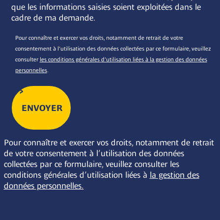
que les informations saisies soient exploitées dans le
cadre de ma demande.
Pour connaître et exercer vos droits, notamment de retrait de votre
consentement à l'utilisation des données collectées par ce formulaire, veuillez
consulter
les conditions générales d'utilisation liées à la gestion des données
personnelles
.
Pour connaître et exercer vos droits, notamment de retrait
de votre consentement à l’utilisation des données
collectées par ce formulaire, veuillez consulter les
conditions générales d’utilisation liées à
la gestion des
données personnelles.