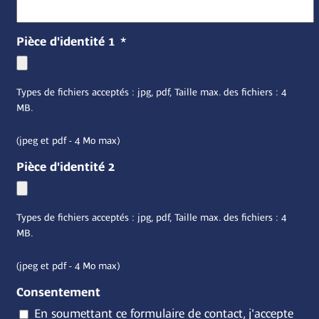
Pièce d'identité 1
*
Types de fichiers acceptés : jpg, pdf, Taille max. des fichiers : 4
MB.
(jpeg et pdf - 4 Mo max)
Pièce d'identité 2
Types de fichiers acceptés : jpg, pdf, Taille max. des fichiers : 4
MB.
(jpeg et pdf - 4 Mo max)
Consentement
En soumettant ce formulaire de contact, j'accepte