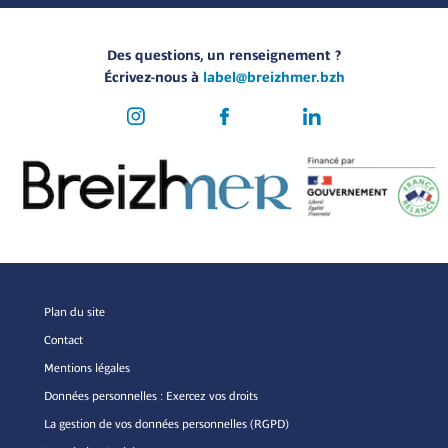
Des questions, un renseignement ?
Écrivez-nous à
label@breizhmer.bzh
Plan du site
Contact
Mentions légales
Données personnelles : Exercez vos droits
La gestion de vos données personnelles (RGPD)